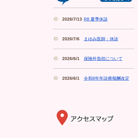
2026/7/13
R8.夏季休診
2026/7/6
まゆみ医師：休診
2026/6/1
保険外負担について
2026/6/1
令和8年年診療報酬改定